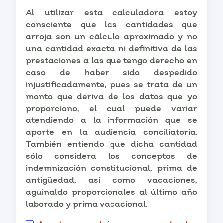
Al utilizar esta calculadora estoy
consciente que las cantidades que
arroja son un cálculo aproximado y no
una cantidad exacta ni definitiva de las
prestaciones a las que tengo derecho en
caso de haber sido despedido
injustificadamente, pues se trata de un
monto que deriva de los datos que yo
proporciono, el cual puede variar
atendiendo a la información que se
aporte en la audiencia conciliatoria.
También entiendo que dicha cantidad
sólo considera los conceptos de
indemnización constitucional, prima de
antigüedad, así como vacaciones,
aguinaldo proporcionales al último año
laborado y prima vacacional.