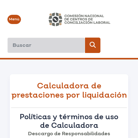
Menú
Calculadora de
prestaciones por liquidación
Políticas y términos de uso
de Calculadora
Descargo de Responsabilidades