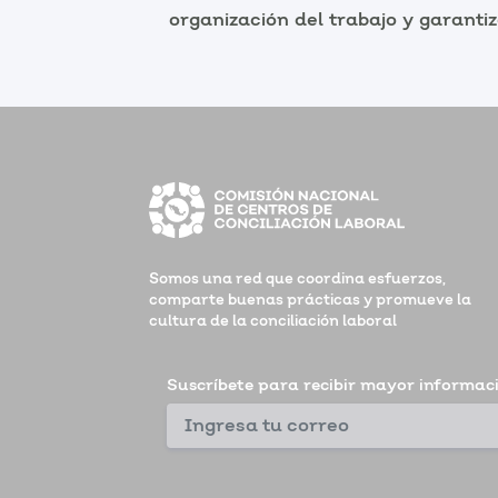
organización del trabajo y garant
Somos una red que coordina esfuerzos,
comparte buenas prácticas y promueve la
cultura de la conciliación laboral
Suscríbete para recibir mayor informac