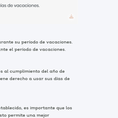
urante su período de vacaciones.
nte el período de vacaciones.
es al cumplimiento del año de
tiene derecho a usar sus días de
tablecido, es importante que los
sto permite una mejor