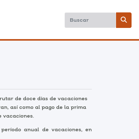
rutar de doce días de vacaciones
eran, así como al pago de la prima
e vacaciones.
 período anual de vacaciones, en