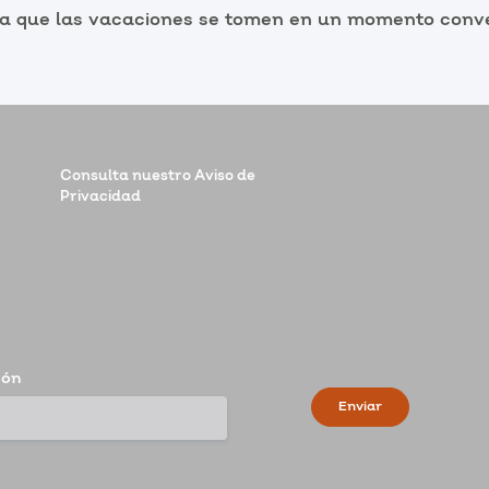
iza que las vacaciones se tomen en un momento conv
Consulta nuestro Aviso de
Privacidad
ión
Enviar