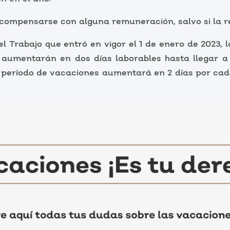
compensarse con alguna remuneración, salvo si la re
el Trabajo que entró en vigor el 1 de enero de 2023,
y aumentarán en dos días laborables hasta llegar 
 el período de vacaciones aumentará en 2 días por cad