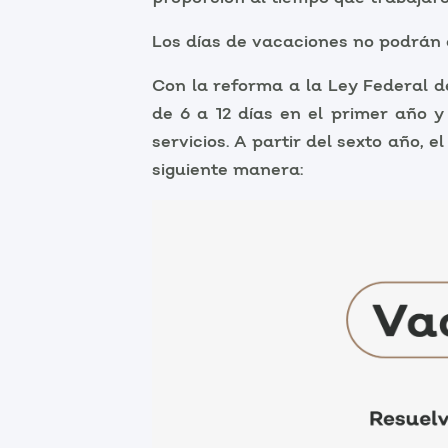
Los días de vacaciones no podrán 
Con la reforma a la Ley Federal d
de 6 a 12 días en el primer año 
servicios. A partir del sexto año,
siguiente manera: