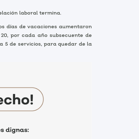
lación laboral termina.
 los días de vacaciones aumentaron
a 20, por cada año subsecuente de
a 5 de servicios, para quedar de la